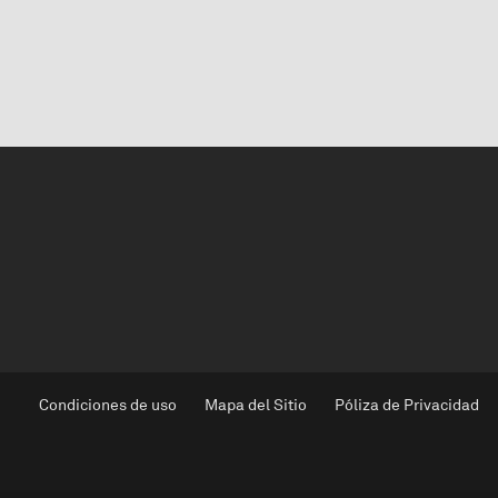
Condiciones de uso
Mapa del Sitio
Póliza de Privacidad