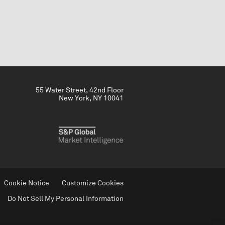
55 Water Street, 42nd Floor
New York, NY 10041
Cookie Notice
Customize Cookies
Do Not Sell My Personal Information