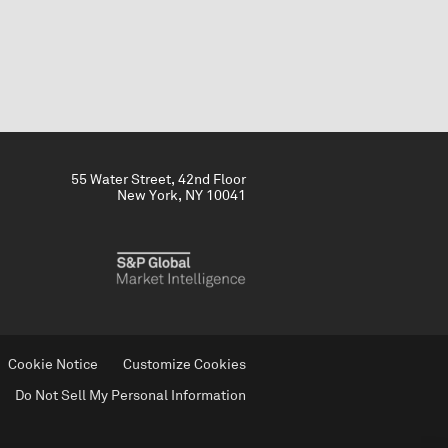
55 Water Street, 42nd Floor
New York, NY 10041
Cookie Notice
Customize Cookies
Do Not Sell My Personal Information