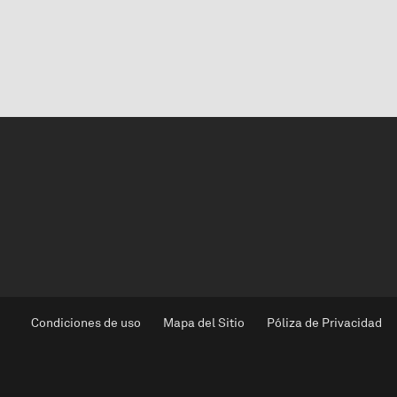
Condiciones de uso
Mapa del Sitio
Póliza de Privacidad