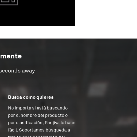
amente
w seconds away
Busca como quieres
No importa si está buscando
por el nombre del producto o
por clasificación, Panjiva lo hace
fácil. Soportamos búsqueda a