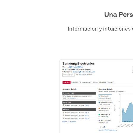
Una Pers
Información y intuiciones 